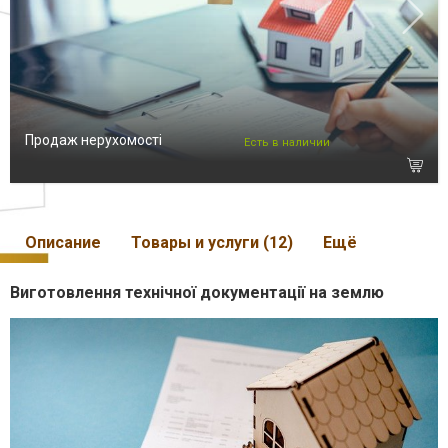
Продаж нерухомості
Есть в наличии
Описание
Товары и услуги (12)
Ещё
Виготовлення технічної документації на землю