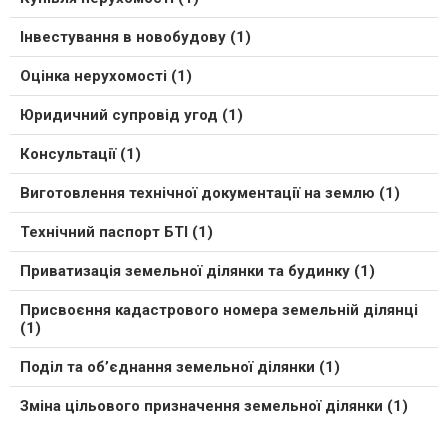
Інвестування в новобудову (1)
Оцінка нерухомості (1)
Юридичний супровід угод (1)
Консультації (1)
Виготовлення технічної документації на землю (1)
Технічний паспорт БТІ (1)
Приватизація земельної ділянки та будинку (1)
Присвоєння кадастрового номера земельній ділянці
(1)
Поділ та об’єднання земельної ділянки (1)
Зміна цільового призначення земельної ділянки (1)