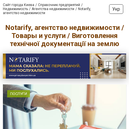
Сайт города Киева
Справочник предприятий
Укр
Недвижимость
Агентства недвижимости
Notarify,
агентство недвижимости
Notarify, агентство недвижимости /
Товары и услуги / Виготовлення
технічної документації на землю
ПОСЛУГИ