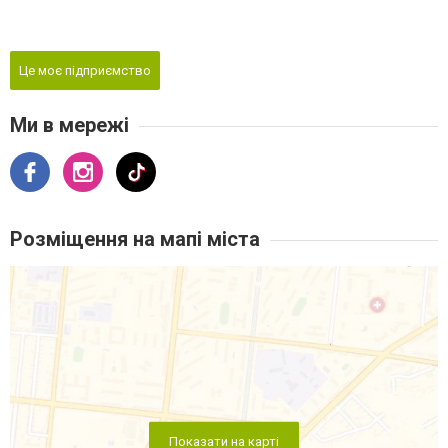
Це моє підприємство
Ми в мережі
Розміщення на мапі міста
Показати на карті