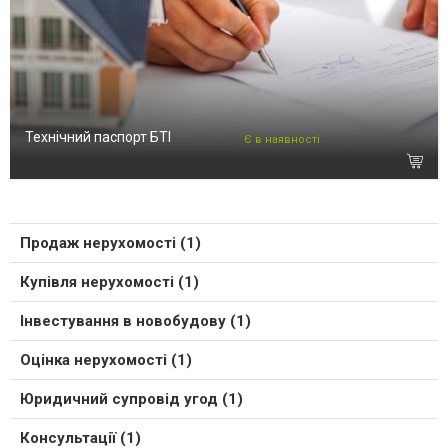
Технічний паспорт БТІ
Є в наявності
Продаж нерухомості (1)
Купівля нерухомості (1)
Інвестування в новобудову (1)
Оцінка нерухомості (1)
Юридичний супровід угод (1)
Консультації (1)