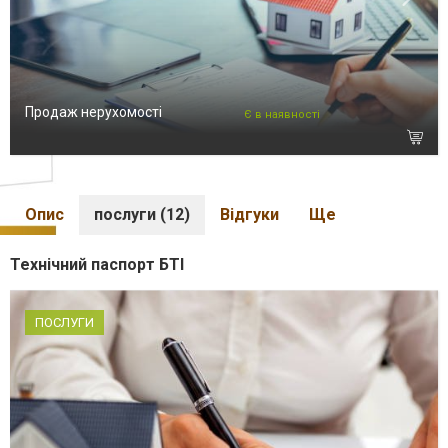
Продаж нерухомості
Є в наявності
Опис
послуги (12)
Відгуки
Ще
Технічний паспорт БТІ
ПОСЛУГИ