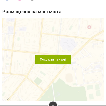
Розміщення на мапі міста
Показати на карті