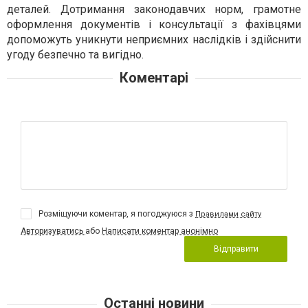
деталей. Дотримання законодавчих норм, грамотне
оформлення документів і консультації з фахівцями
допоможуть уникнути неприємних наслідків і здійснити
угоду безпечно та вигідно.
Коментарі
Розміщуючи коментар, я погоджуюся з
Правилами сайту
Авторизуватись
або
Написати коментар анонімно
Відправити
Останні новини