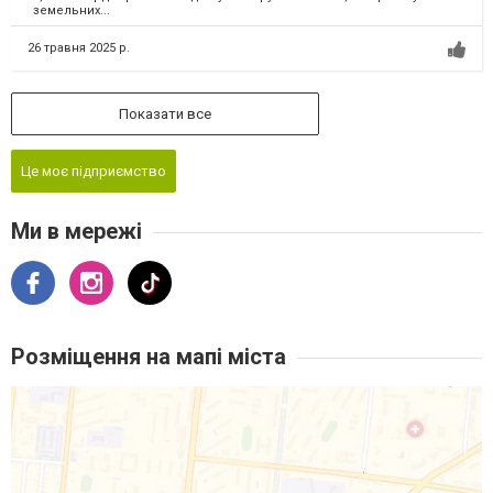
земельних...
26 травня 2025 р.
Показати все
Це моє підприємство
Ми в мережі
Розміщення на мапі міста